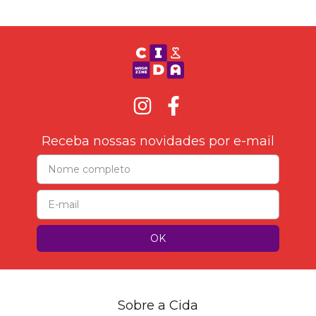
Receba nossas novidades por e-mail
Sobre a Cida