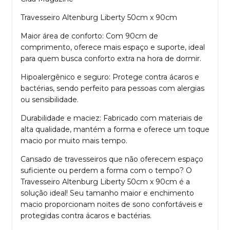
Travesseiro Altenburg Liberty 50cm x 90cm
Maior área de conforto: Com 90cm de
comprimento, oferece mais espaço e suporte, ideal
para quem busca conforto extra na hora de dormir.
Hipoalergênico e seguro: Protege contra ácaros e
bactérias, sendo perfeito para pessoas com alergias
ou sensibilidade.
Durabilidade e maciez: Fabricado com materiais de
alta qualidade, mantém a forma e oferece um toque
macio por muito mais tempo.
Cansado de travesseiros que não oferecem espaço
suficiente ou perdem a forma com o tempo? O
Travesseiro Altenburg Liberty 50cm x 90cm é a
solução ideal! Seu tamanho maior e enchimento
macio proporcionam noites de sono confortáveis e
protegidas contra ácaros e bactérias.