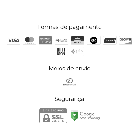
Formas de pagamento
Meios de envio
Segurança