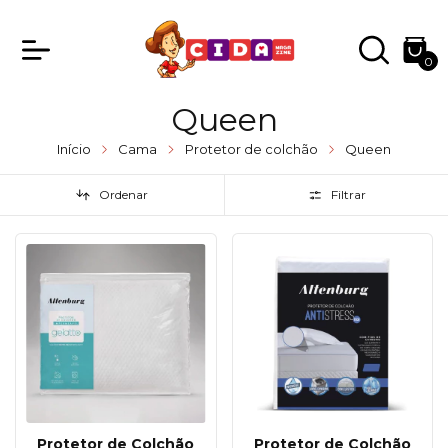
0
Queen
Início
Cama
Protetor de colchão
Queen
Ordenar
Filtrar
Protetor de Colchão
Protetor de Colchão