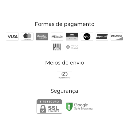
Formas de pagamento
Meios de envio
Segurança