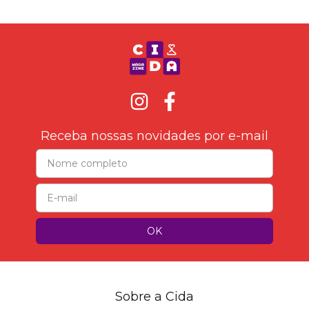
Receba nossas novidades por e-mail
Sobre a Cida