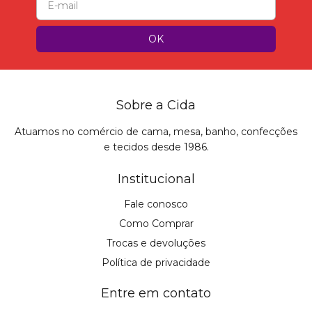
Sobre a Cida
Atuamos no comércio de cama, mesa, banho, confecções
e tecidos desde 1986.
Institucional
Fale conosco
Como Comprar
Trocas e devoluções
Política de privacidade
Entre em contato