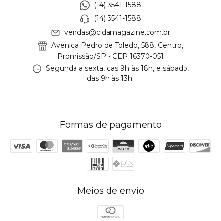
(14) 3541-1588
(14) 3541-1588
vendas@cidamagazine.com.br
Avenida Pedro de Toledo, 588, Centro,
Promissão/SP - CEP 16370-051
Segunda a sexta, das 9h às 18h, e sábado,
das 9h às 13h.
Formas de pagamento
Meios de envio