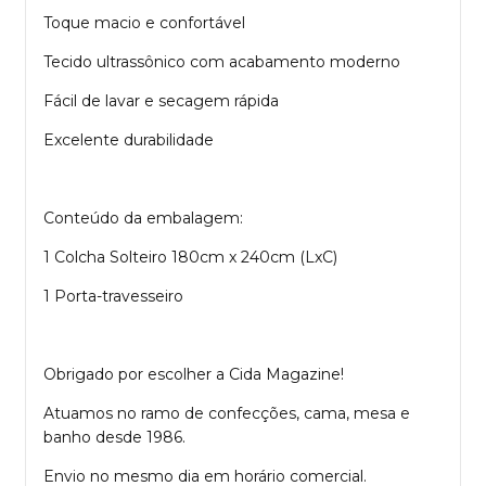
Toque macio e confortável
Tecido ultrassônico com acabamento moderno
Fácil de lavar e secagem rápida
Excelente durabilidade
Conteúdo da embalagem:
1 Colcha Solteiro 180cm x 240cm (LxC)
1 Porta-travesseiro
Obrigado por escolher a Cida Magazine!
Atuamos no ramo de confecções, cama, mesa e
banho desde 1986.
Envio no mesmo dia em horário comercial.