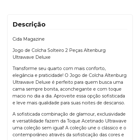
Descrição
Cida Magazine
Jogo de Colcha Solteiro 2 Peças Altenburg
Ultrawave Deluxe
Transforme seu quarto com mais conforto,
elegância e praticidade! O Jogo de Colcha Altenburg
Ultrawave Deluxe é perfeito para quem busca uma
cama sempre bonita, aconchegante e com toque
macio no dia a dia. Aproveite essa opção sofisticada
e leve mais qualidade para suas noites de descanso.
A sofisticada combinação de glamour, exclusividade
e versatilidade fazem da Toque Acetinado Ultrawave
uma coleção sem igual! A coleção une o clássico e o
contemporâneo através da sofisticação das cores e