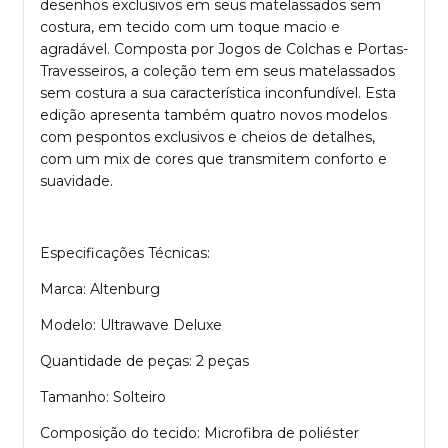
desenhos exclusivos em seus matelassados sem
costura, em tecido com um toque macio e
agradável. Composta por Jogos de Colchas e Portas-
Travesseiros, a coleção tem em seus matelassados
sem costura a sua característica inconfundível. Esta
edição apresenta também quatro novos modelos
com pespontos exclusivos e cheios de detalhes,
com um mix de cores que transmitem conforto e
suavidade.
Especificações Técnicas:
Marca: Altenburg
Modelo: Ultrawave Deluxe
Quantidade de peças: 2 peças
Tamanho: Solteiro
Composição do tecido: Microfibra de poliéster