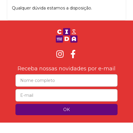
Qualquer dúvida estamos a disposição.
Receba nossas novidades por e-mail