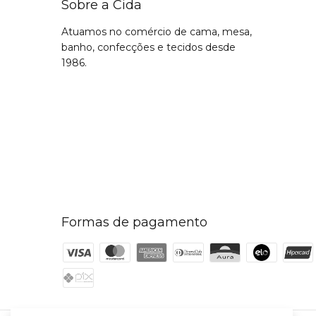
Sobre a Cida
Atuamos no comércio de cama, mesa,
banho, confecções e tecidos desde
1986.
Formas de pagamento