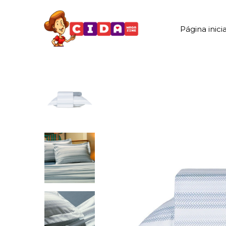
Página inicia