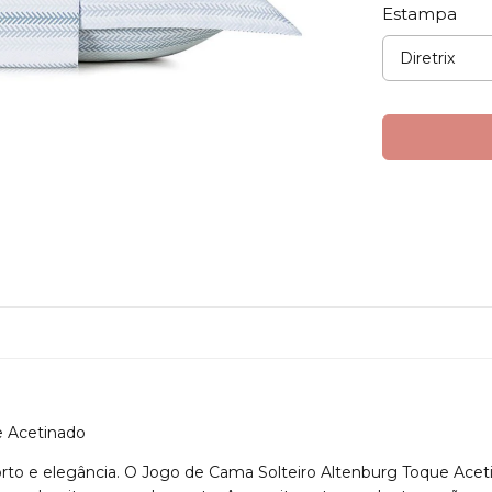
Estampa
e Acetinado
rto e elegância. O Jogo de Cama Solteiro Altenburg Toque Acet