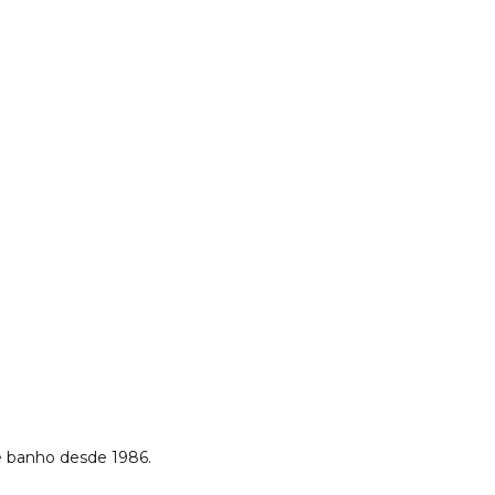
 banho desde 1986.