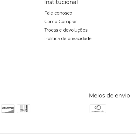
Institucional
Fale conosco
Como Comprar
Trocas e devoluções
Política de privacidade
Meios de envio