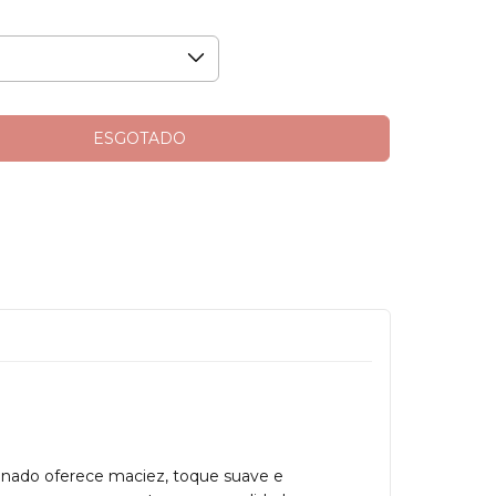
inado oferece maciez, toque suave e