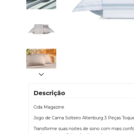
Descrição
Cida Magazine
Jogo de Cama Solteiro Altenburg 3 Peças Toqu
Transforme suas noites de sono com mais confo