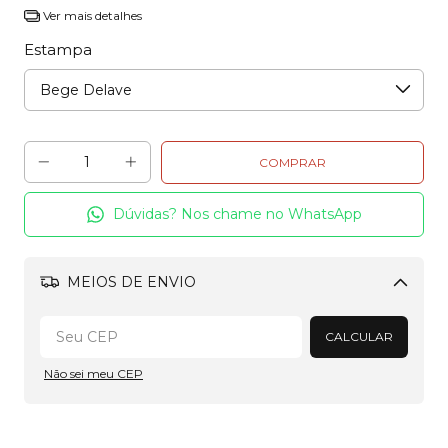
Ver mais detalhes
Estampa
Dúvidas? Nos chame no WhatsApp
MEIOS DE ENVIO
Alterar CEP
CALCULAR
Não sei meu CEP