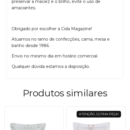
preservar a maciez e o brilho, evite o uso de
amaciantes.
Obrigado por escolher a Cida Magazine!
Atuamos no ramo de confecções, cama, mesa e
banho desde 1986.
Envio no mesmo dia em horário comercial.
Qualquer dúvida estamos a disposição.
Produtos similares
ATENÇÃO, ÚLTIMA PEÇA!