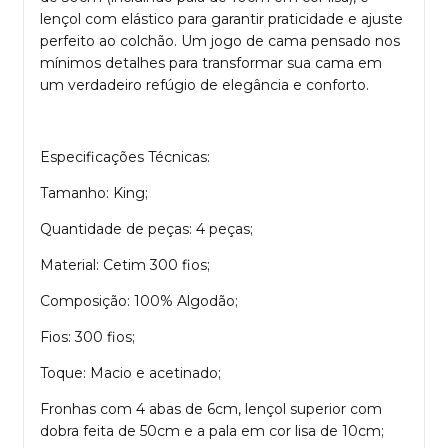
lençol com elástico para garantir praticidade e ajuste
perfeito ao colchão. Um jogo de cama pensado nos
mínimos detalhes para transformar sua cama em
um verdadeiro refúgio de elegância e conforto.
Especificações Técnicas:
Tamanho: King;
Quantidade de peças: 4 peças;
Material: Cetim 300 fios;
Composição: 100% Algodão;
Fios: 300 fios;
Toque: Macio e acetinado;
Fronhas com 4 abas de 6cm, lençol superior com
dobra feita de 50cm e a pala em cor lisa de 10cm;