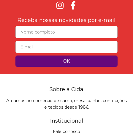
Receba nossas novidades por e-mail
Sobre a Cida
Atuamos no comércio de cama, mesa, banho, confecções
e tecidos desde 1986.
Institucional
Fale conosco