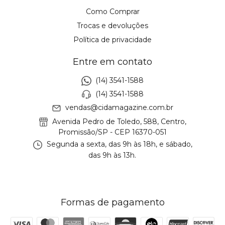
Como Comprar
Trocas e devoluções
Política de privacidade
Entre em contato
(14) 3541-1588
(14) 3541-1588
vendas@cidamagazine.com.br
Avenida Pedro de Toledo, 588, Centro,
Promissão/SP - CEP 16370-051
Segunda a sexta, das 9h às 18h, e sábado,
das 9h às 13h.
Formas de pagamento