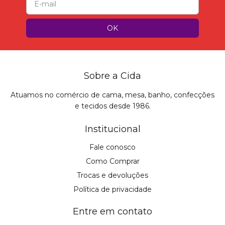
Sobre a Cida
Atuamos no comércio de cama, mesa, banho, confecções
e tecidos desde 1986.
Institucional
Fale conosco
Como Comprar
Trocas e devoluções
Política de privacidade
Entre em contato