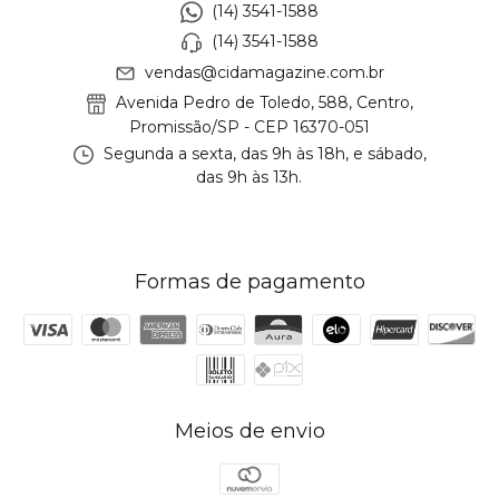
(14) 3541-1588
(14) 3541-1588
vendas@cidamagazine.com.br
Avenida Pedro de Toledo, 588, Centro,
Promissão/SP - CEP 16370-051
Segunda a sexta, das 9h às 18h, e sábado,
das 9h às 13h.
Formas de pagamento
Meios de envio