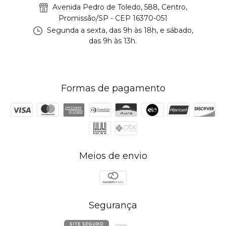
Avenida Pedro de Toledo, 588, Centro,
Promissão/SP - CEP 16370-051
Segunda a sexta, das 9h às 18h, e sábado,
das 9h às 13h.
Formas de pagamento
Meios de envio
Segurança