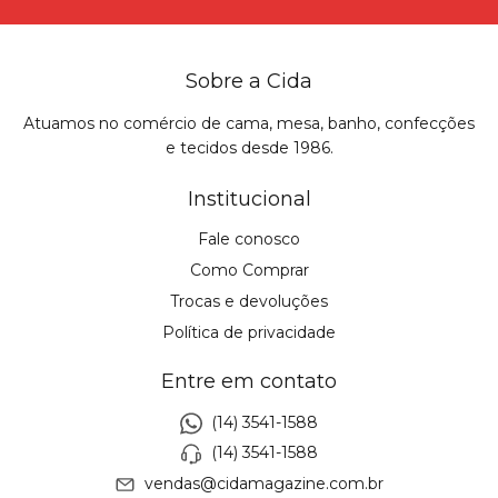
Sobre a Cida
Atuamos no comércio de cama, mesa, banho, confecções
e tecidos desde 1986.
Institucional
Fale conosco
Como Comprar
Trocas e devoluções
Política de privacidade
Entre em contato
(14) 3541-1588
(14) 3541-1588
vendas@cidamagazine.com.br