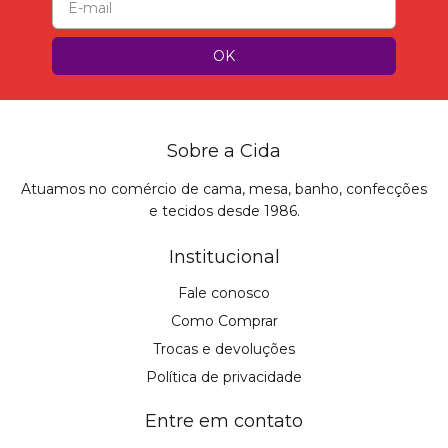
Sobre a Cida
Atuamos no comércio de cama, mesa, banho, confecções
e tecidos desde 1986.
Institucional
Fale conosco
Como Comprar
Trocas e devoluções
Política de privacidade
Entre em contato