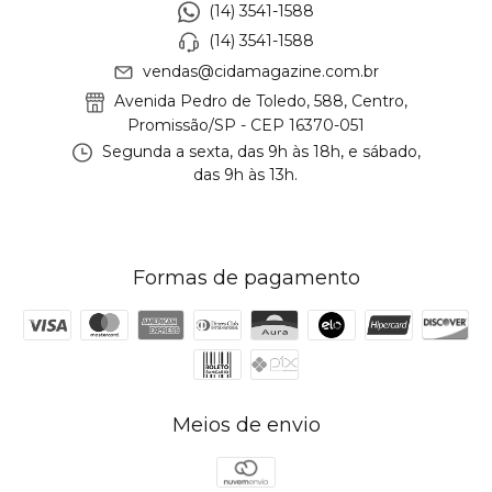
(14) 3541-1588
(14) 3541-1588
vendas@cidamagazine.com.br
Avenida Pedro de Toledo, 588, Centro,
Promissão/SP - CEP 16370-051
Segunda a sexta, das 9h às 18h, e sábado,
das 9h às 13h.
Formas de pagamento
Meios de envio