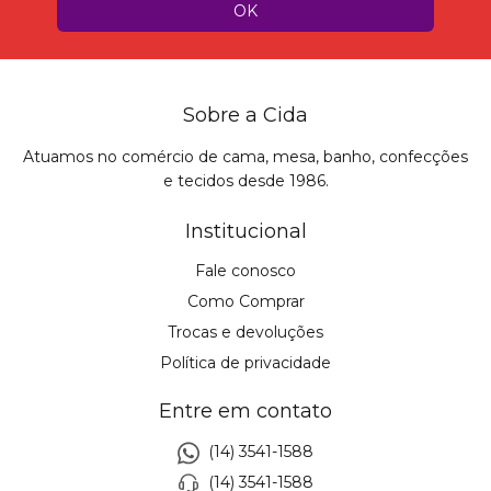
Sobre a Cida
Atuamos no comércio de cama, mesa, banho, confecções
e tecidos desde 1986.
Institucional
Fale conosco
Como Comprar
Trocas e devoluções
Política de privacidade
Entre em contato
(14) 3541-1588
(14) 3541-1588